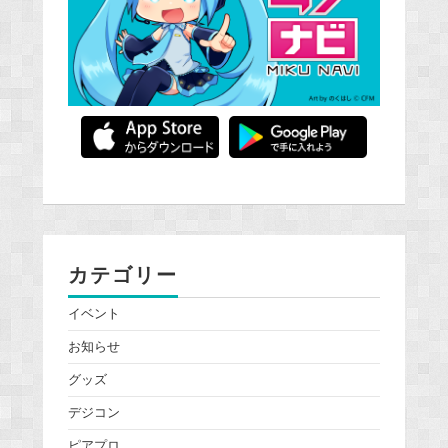
カテゴリー
イベント
お知らせ
グッズ
デジコン
ピアプロ