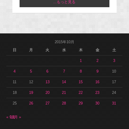
...もっと見る
2015年10月
日
月
火
水
木
金
土
1
2
3
4
5
6
7
8
9
10
11
12
13
14
15
16
17
18
19
20
21
22
23
24
25
26
27
28
29
30
31
« 9月
11月 »