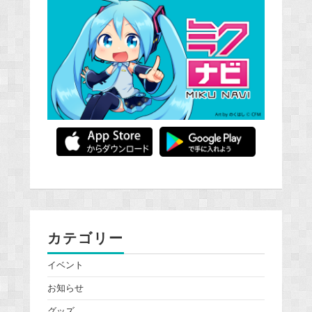
カテゴリー
イベント
お知らせ
グッズ