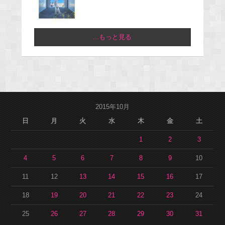
...もっと見る
2015年10月
日
月
火
水
木
金
土
1
2
3
4
5
6
7
8
9
10
11
12
13
14
15
16
17
18
19
20
21
22
23
24
25
26
27
28
29
30
31