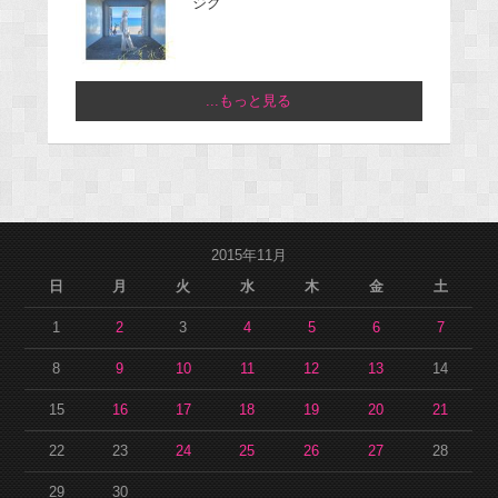
ジグ
...もっと見る
2015年11月
日
月
火
水
木
金
土
1
2
3
4
5
6
7
8
9
10
11
12
13
14
15
16
17
18
19
20
21
22
23
24
25
26
27
28
29
30