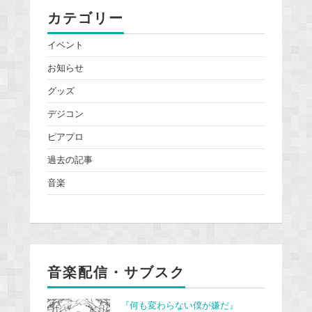
カテゴリー
イベント
お知らせ
グッズ
デジコン
ピアプロ
過去の記事
音楽
音楽配信・サブスク
『何も変わらない僕が嫌だ』