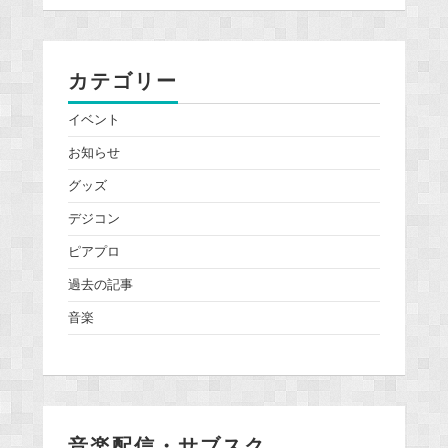
カテゴリー
イベント
お知らせ
グッズ
デジコン
ピアプロ
過去の記事
音楽
音楽配信・サブスク