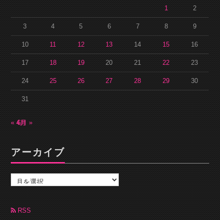
1
2
3
4
5
6
7
8
9
10
11
12
13
14
15
16
17
18
19
20
21
22
23
24
25
26
27
28
29
30
31
« 4月
6月 »
アーカイブ
ア
ー
カ
イ
ブ
RSS