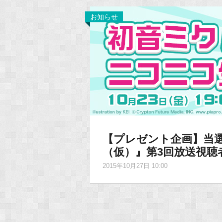
お知らせ
【プレゼント企画】当
（仮）』第3回放送視聴
2015年10月27日 10:00