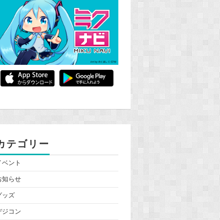
カテゴリー
イベント
お知らせ
グッズ
デジコン