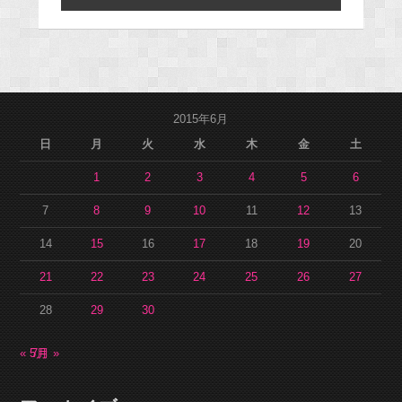
2015年6月
日
月
火
水
木
金
土
1
2
3
4
5
6
7
8
9
10
11
12
13
14
15
16
17
18
19
20
21
22
23
24
25
26
27
28
29
30
« 5月
7月 »