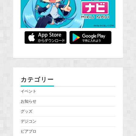
カテゴリー
イベント
お知らせ
グッズ
デジコン
ピアプロ