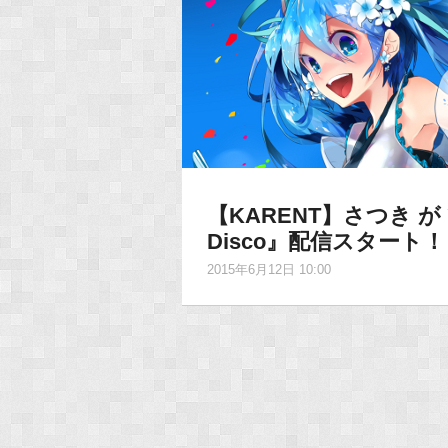
【KARENT】さつき が
Disco』配信スタート！
2015年6月12日 10:00