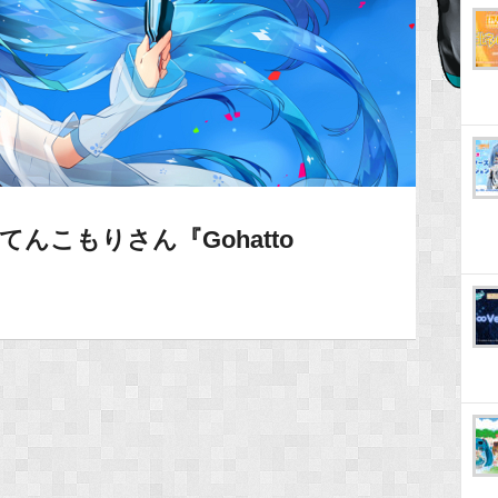
 てんこもりさん『Gohatto