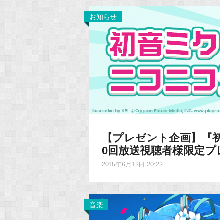
お知らせ
【プレゼント企画】『
0回放送視聴者様限定プ
2015年6月12日 20:22
音楽