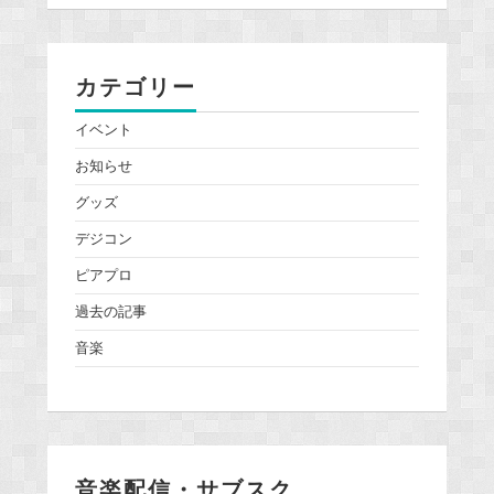
カテゴリー
イベント
お知らせ
グッズ
デジコン
ピアプロ
過去の記事
音楽
音楽配信・サブスク