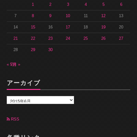
1
2
3
4
5
6
7
8
9
10
11
12
13
14
15
16
17
18
19
20
21
22
23
24
25
26
27
28
29
30
« 5月
7月 »
アーカイブ
ア
ー
カ
イ
ブ
RSS