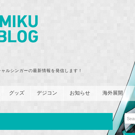
チャルシンガーの最新情報を発信します！
グッズ
デジコン
お知らせ
海外展開
Sear
for: