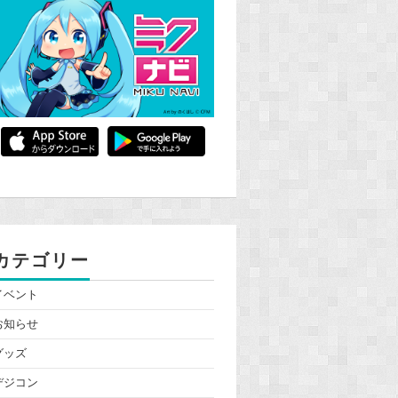
カテゴリー
イベント
お知らせ
グッズ
デジコン