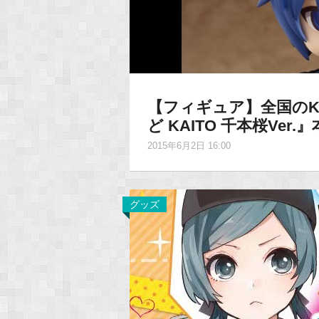
【フィギュア】全国のK
ど KAITO 千本桜Ve
2015年6月2日 16:00
グッズ