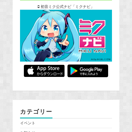
初音ミク公式ナビ「ミクナビ」
カテゴリー
イベント