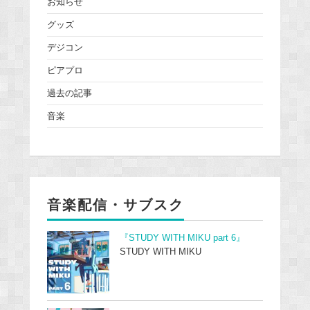
お知らせ
グッズ
デジコン
ピアプロ
過去の記事
音楽
音楽配信・サブスク
『STUDY WITH MIKU part 6』
STUDY WITH MIKU