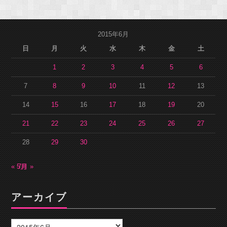
2015年6月
日
月
火
水
木
金
土
1
2
3
4
5
6
7
8
9
10
11
12
13
14
15
16
17
18
19
20
21
22
23
24
25
26
27
28
29
30
« 5月
7月 »
アーカイブ
ア
ー