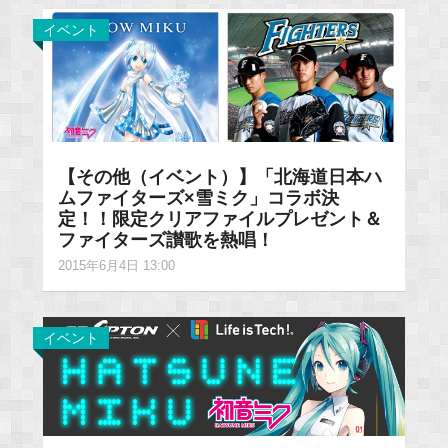
イベント
【その他（イベント）】「北海道日本ハ
ムファイターズ×雪ミク」コラボ決
定！！限定クリアファイルプレゼント＆
ファイターズ讃歌を熱唱！
2015年6月4日 13:00
イベント