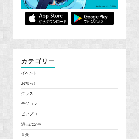
カテゴリー
イベント
お知らせ
グッズ
デジコン
ピアプロ
過去の記事
音楽