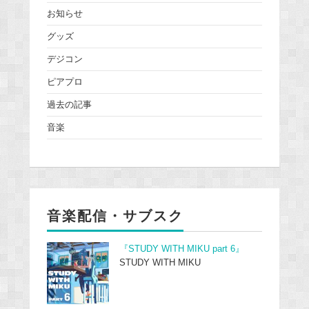
お知らせ
グッズ
デジコン
ピアプロ
過去の記事
音楽
音楽配信・サブスク
『STUDY WITH MIKU part 6』
STUDY WITH MIKU