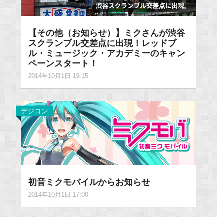
【その他（お知らせ）】ミクさんが渋谷
スクランブル交差点に出現！レッドブ
ル・ミュージック・アカデミーのキャン
ペーンスタート！
2014年10月1日 19:15
デジコン
初音ミクモバイルからお知らせ
2014年10月1日 17:00