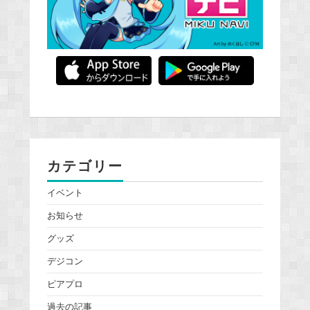
カテゴリー
イベント
お知らせ
グッズ
デジコン
ピアプロ
過去の記事