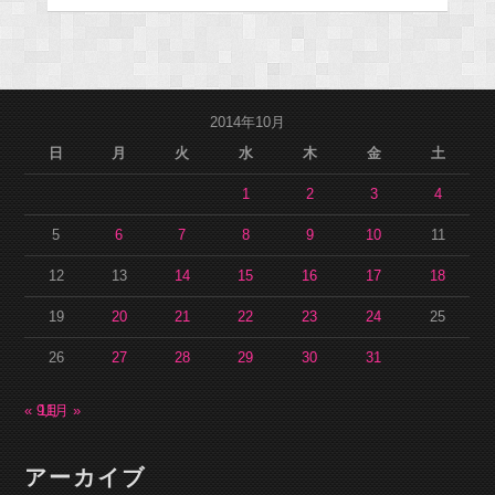
2014年10月
日
月
火
水
木
金
土
1
2
3
4
5
6
7
8
9
10
11
12
13
14
15
16
17
18
19
20
21
22
23
24
25
26
27
28
29
30
31
« 9月
11月 »
アーカイブ