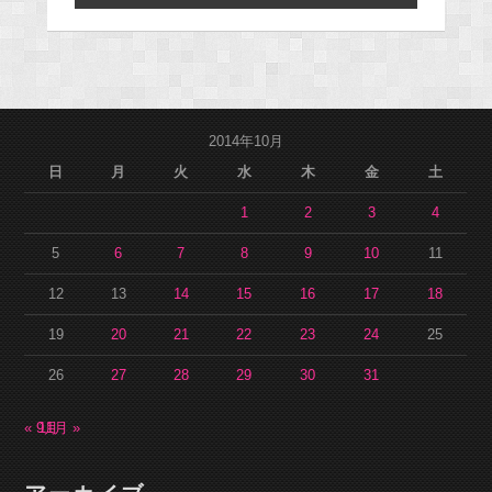
2014年10月
日
月
火
水
木
金
土
1
2
3
4
5
6
7
8
9
10
11
12
13
14
15
16
17
18
19
20
21
22
23
24
25
26
27
28
29
30
31
« 9月
11月 »