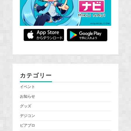
カテゴリー
イベント
お知らせ
グッズ
デジコン
ピアプロ