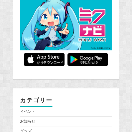
カテゴリー
イベント
お知らせ
グッズ