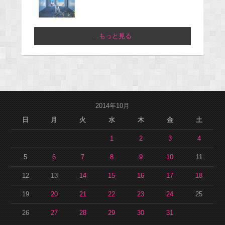
...もっと見る
2014年10月
日
月
火
水
木
金
土
1
2
3
4
5
6
7
8
9
10
11
12
13
14
15
16
17
18
19
20
21
22
23
24
25
26
27
28
29
30
31