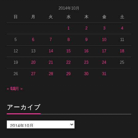
2014年10月
日
月
火
水
木
金
土
1
2
3
4
5
6
7
8
9
10
11
12
13
14
15
16
17
18
19
20
21
22
23
24
25
26
27
28
29
30
31
« 9月
11月 »
アーカイブ
ア
ー
カ
イ