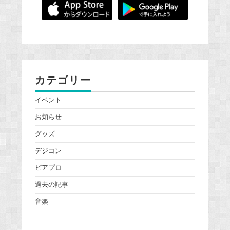
カテゴリー
イベント
お知らせ
グッズ
デジコン
ピアプロ
過去の記事
音楽