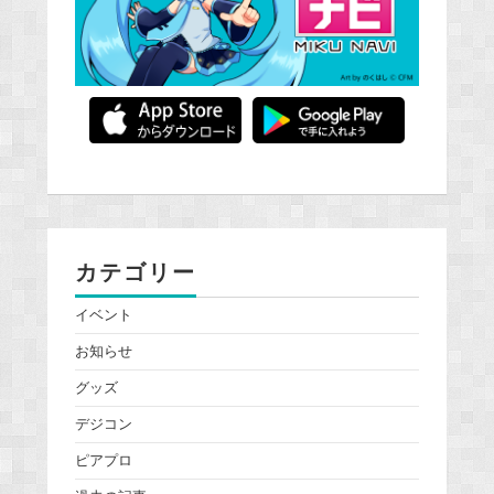
カテゴリー
イベント
お知らせ
グッズ
デジコン
ピアプロ