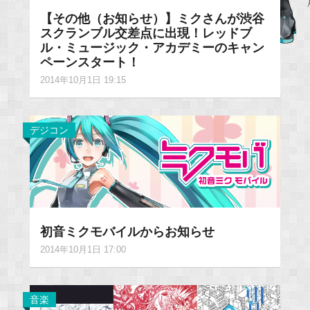
【その他（お知らせ）】ミクさんが渋谷
スクランブル交差点に出現！レッドブ
ル・ミュージック・アカデミーのキャン
ペーンスタート！
2014年10月1日 19:15
デジコン
初音ミクモバイルからお知らせ
2014年10月1日 17:00
音楽