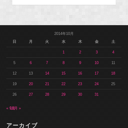
2014年10月
日
月
火
水
木
金
土
1
2
3
4
5
6
7
8
9
10
11
12
13
14
15
16
17
18
19
20
21
22
23
24
25
26
27
28
29
30
31
« 9月
11月 »
アーカイブ