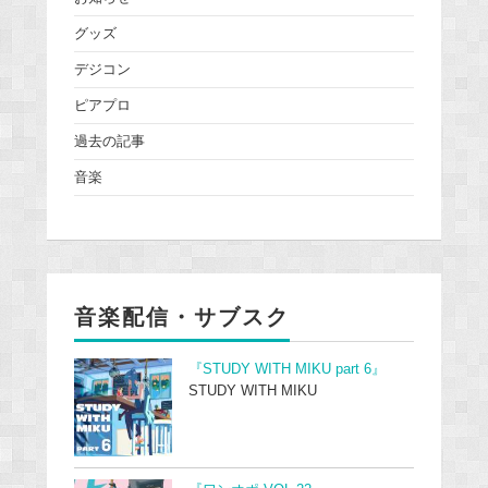
グッズ
デジコン
ピアプロ
過去の記事
音楽
音楽配信・サブスク
『STUDY WITH MIKU part 6』
STUDY WITH MIKU