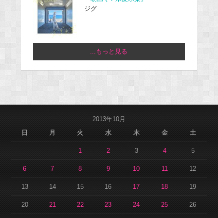
ジグ
...もっと見る
2013年10月
日
月
火
水
木
金
土
1
2
3
4
5
6
7
8
9
10
11
12
13
14
15
16
17
18
19
20
21
22
23
24
25
26