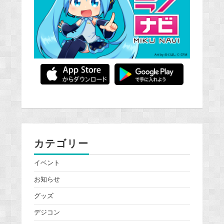
カテゴリー
イベント
お知らせ
グッズ
デジコン