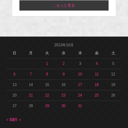
...もっと見る
2013年10月
日
月
火
水
木
金
土
1
2
3
4
5
6
7
8
9
10
11
12
13
14
15
16
17
18
19
20
21
22
23
24
25
26
27
28
29
30
31
« 9月
11月 »