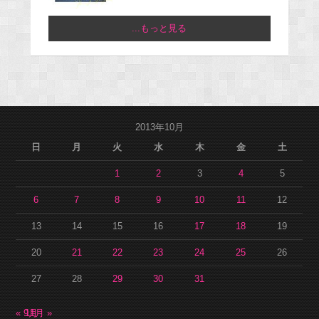
...もっと見る
2013年10月
日
月
火
水
木
金
土
1
2
3
4
5
6
7
8
9
10
11
12
13
14
15
16
17
18
19
20
21
22
23
24
25
26
27
28
29
30
31
« 9月
11月 »