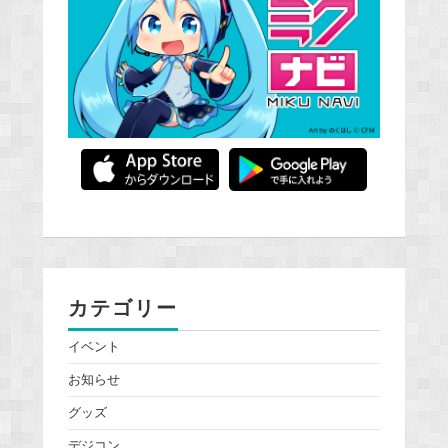
カテゴリー
イベント
お知らせ
グッズ
デジコン