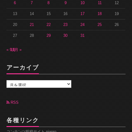
6
7
8
9
10
11
12
13
14
15
16
17
18
19
20
21
22
23
24
25
26
27
28
29
30
31
« 9月
11月 »
アーカイブ
ア
ー
カ
イ
ブ
RSS
各種リンク
コンテンツ投稿サイト piapro