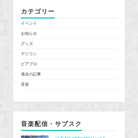
カテゴリー
イベント
お知らせ
グッズ
デジコン
ピアプロ
過去の記事
音楽
音楽配信・サブスク