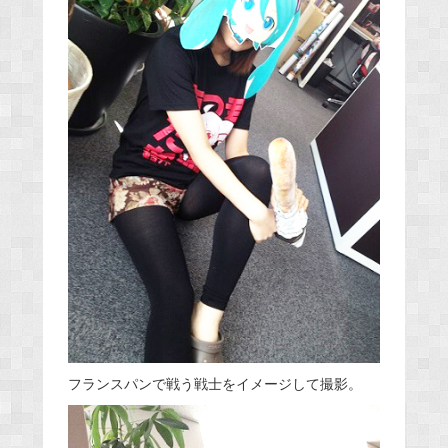
フランスパンで戦う戦士をイメージして撮影。