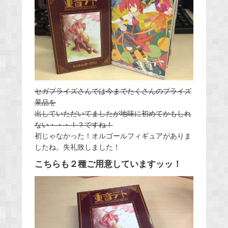
セガプライズさんでは今までたくさんのプライズ
景品を
出していただいてましたが地味に初めてかもしれ
ない・・・！？ですね！
初じゃなかった！オルゴールフィギュアがありま
したね。失礼致しました！
こちらも２種ご用意していますッッ！