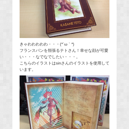
きゃわわわわわ・・・(*´ω｀*)
フランスパンを頬張るテトさん！幸せな顔が可愛
い・・・なでなでしたい・・・。
こちらのイラストはsinさんのイラストを使用して
います。