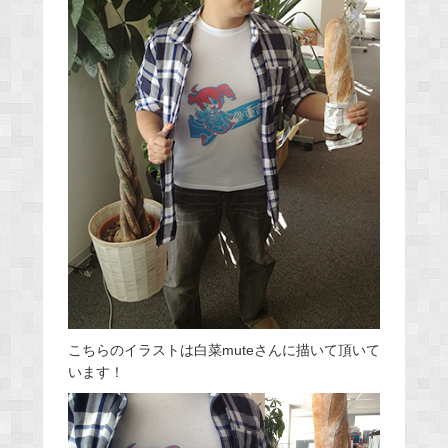
こちらのイラストは白菜muteさんに描いて頂いて
います！