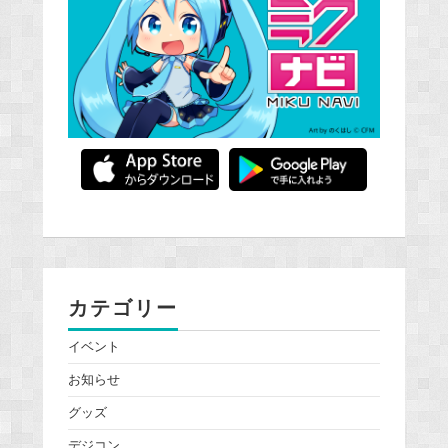
カテゴリー
イベント
お知らせ
グッズ
デジコン