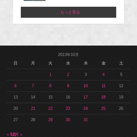
...もっと見る
2013年10月
日
月
火
水
木
金
土
1
2
3
4
5
6
7
8
9
10
11
12
13
14
15
16
17
18
19
20
21
22
23
24
25
26
27
28
29
30
31
« 9月
11月 »