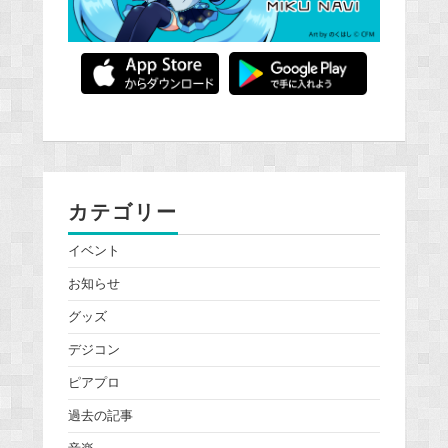
カテゴリー
イベント
お知らせ
グッズ
デジコン
ピアプロ
過去の記事