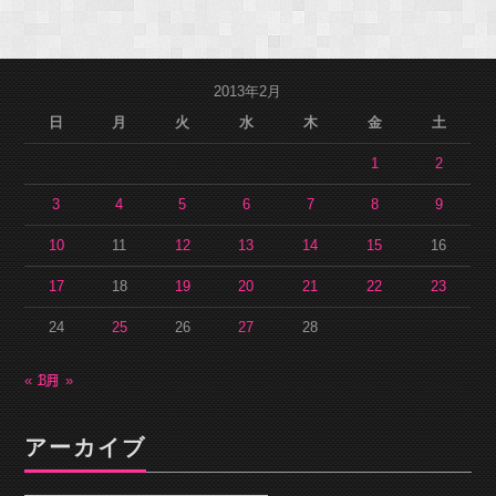
2013年2月
日
月
火
水
木
金
土
1
2
3
4
5
6
7
8
9
10
11
12
13
14
15
16
17
18
19
20
21
22
23
24
25
26
27
28
« 1月
3月 »
アーカイブ
ア