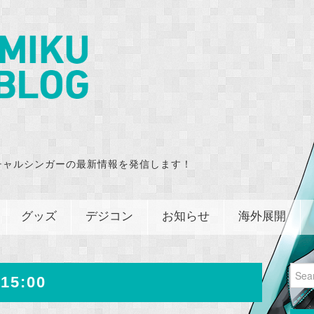
チャルシンガーの最新情報を発信します！
グッズ
デジコン
お知らせ
海外展開
Sear
15:00
for: