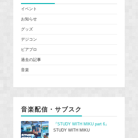
イベント
お知らせ
グッズ
デジコン
ピアプロ
過去の記事
音楽
音楽配信・サブスク
『STUDY WITH MIKU part 6』
STUDY WITH MIKU