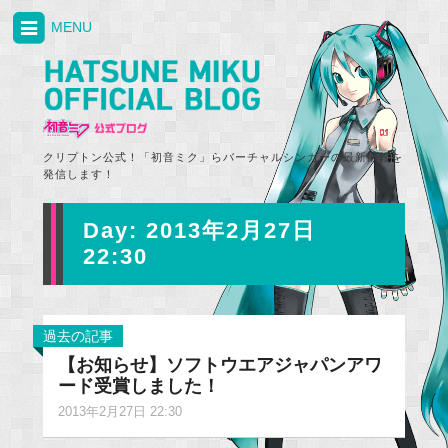
MENU
クリプトン公式！「初音ミク」らバーチャルシンガーの最新情報を
発信します！
Day:
2013年2月27日
22:30
過去の記事
【お知らせ】ソフトウエアジャパンアワ
ード受賞しました！
2013年2月27日 22:30