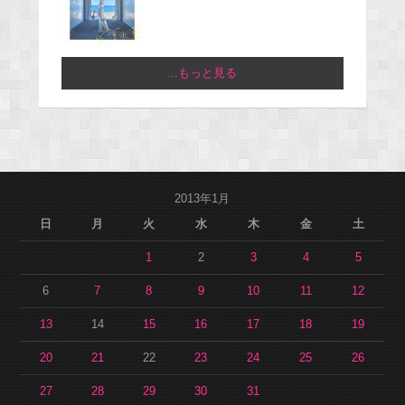
...もっと見る
2013年1月
日
月
火
水
木
金
土
1
2
3
4
5
6
7
8
9
10
11
12
13
14
15
16
17
18
19
20
21
22
23
24
25
26
27
28
29
30
31