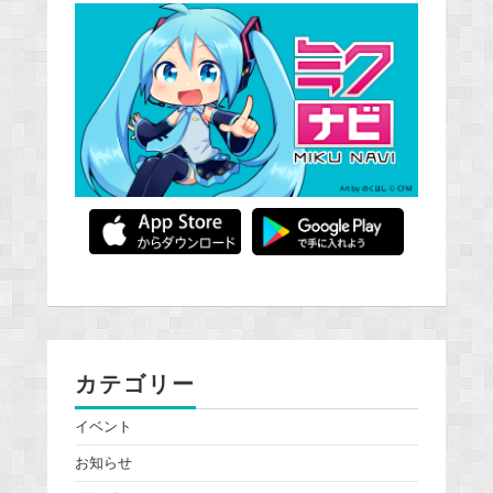
カテゴリー
イベント
お知らせ