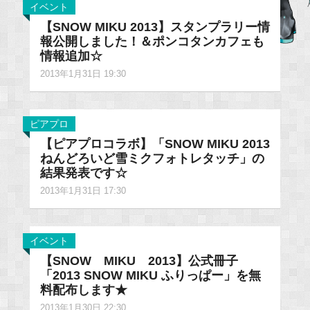
イベント
【SNOW MIKU 2013】スタンプラリー情
報公開しました！＆ポンコタンカフェも
情報追加☆
2013年1月31日 19:30
ピアプロ
【ピアプロコラボ】「SNOW MIKU 2013
ねんどろいど雪ミクフォトレタッチ」の
結果発表です☆
2013年1月31日 17:30
イベント
【SNOW MIKU 2013】公式冊子
「2013 SNOW MIKU ふりっぱー」を無
料配布します★
2013年1月30日 22:30