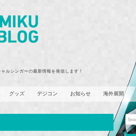
チャルシンガーの最新情報を発信します！
グッズ
デジコン
お知らせ
海外展開
Sear
for: