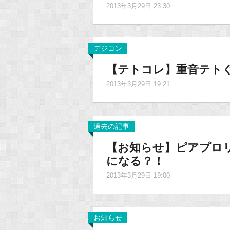
2013年3月29日 23:30
デジコン
【テトコレ】重音テト
2013年3月29日 19:21
過去の記事
【お知らせ】ピアプロ
になる？！
2013年3月29日 19:00
お知らせ