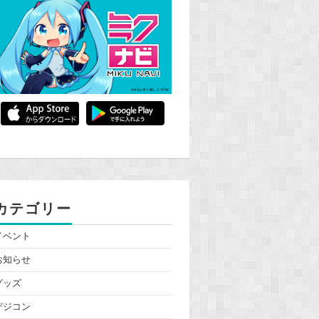
カテゴリー
イベント
お知らせ
グッズ
デジコン