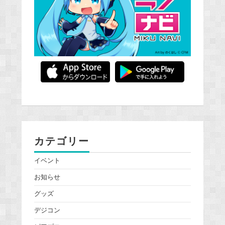
カテゴリー
イベント
お知らせ
グッズ
デジコン