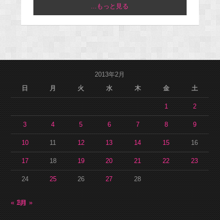
...もっと見る
2013年2月
日
月
火
水
木
金
土
1
2
3
4
5
6
7
8
9
10
11
12
13
14
15
16
17
18
19
20
21
22
23
24
25
26
27
28
« 1月
3月 »