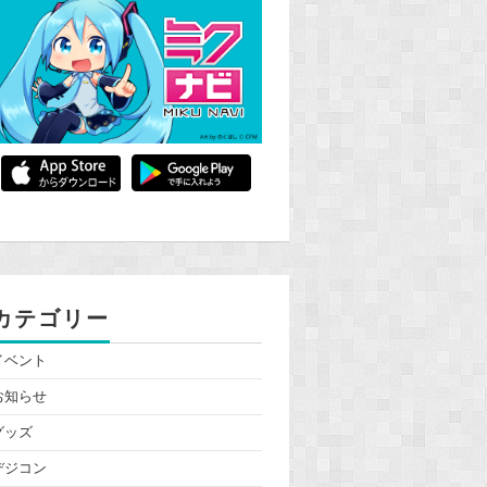
カテゴリー
イベント
お知らせ
グッズ
デジコン