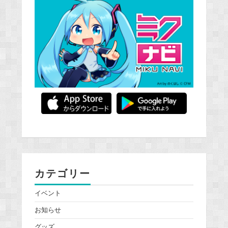
カテゴリー
イベント
お知らせ
グッズ