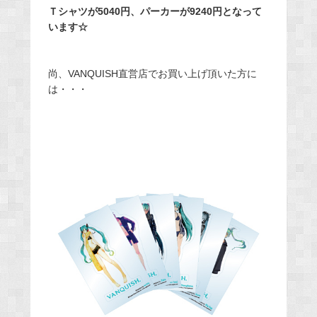
Ｔシャツが5040円、パーカーが9240円となって
います☆
尚、VANQUISH直営店でお買い上げ頂いた方に
は・・・