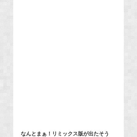
なんとまぁ！リミックス版が出たそう