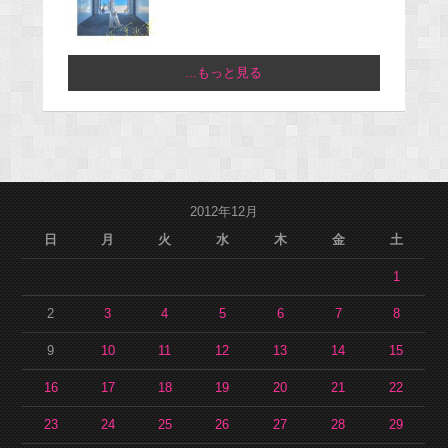
...もっと見る
2012年12月
日
月
火
水
木
金
土
1
2
3
4
5
6
7
8
9
10
11
12
13
14
15
16
17
18
19
20
21
22
23
24
25
26
27
28
29