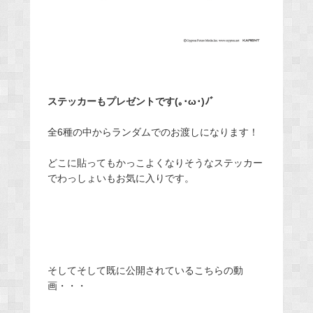
ステッカーもプレゼントです(｡･ω･)ﾉﾞ
全6種の中からランダムでのお渡しになります！
どこに貼ってもかっこよくなりそうなステッカー
でわっしょいもお気に入りです。
そしてそして既に公開されているこちらの動
画・・・