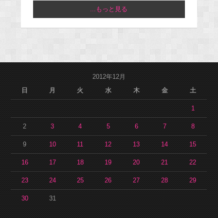
...もっと見る
2012年12月
日
月
火
水
木
金
土
1
2
3
4
5
6
7
8
9
10
11
12
13
14
15
16
17
18
19
20
21
22
23
24
25
26
27
28
29
30
31