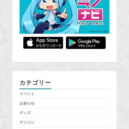
カテゴリー
イベント
お知らせ
グッズ
デジコン