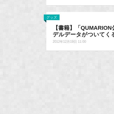
グッズ
【書籍】「QUMARI
デルデータがついてく
2012年12月19日 11:00