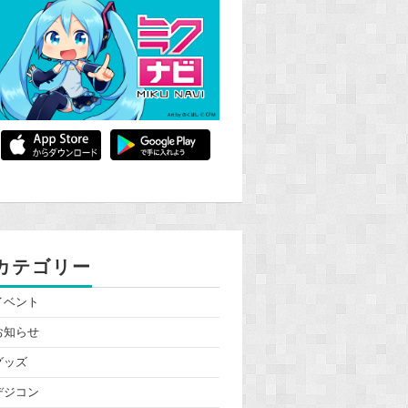
カテゴリー
イベント
お知らせ
グッズ
デジコン