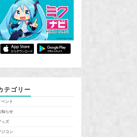
カテゴリー
イベント
お知らせ
グッズ
デジコン