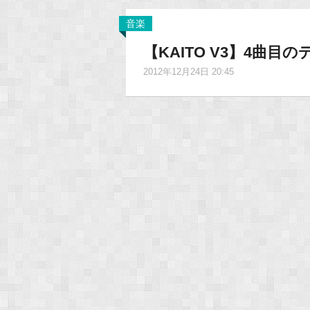
音楽
【KAITO V3】4曲
2012年12月24日 20:45