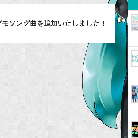
目のデモソング曲を追加いたしました！