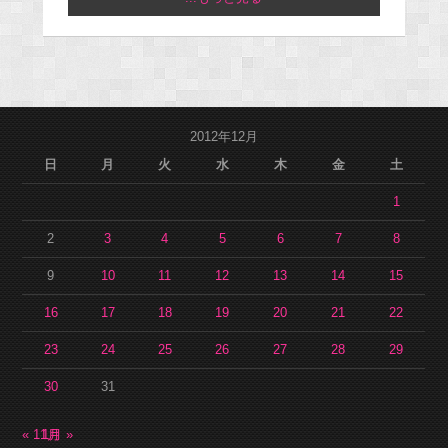
2012年12月
日
月
火
水
木
金
土
1
2
3
4
5
6
7
8
9
10
11
12
13
14
15
16
17
18
19
20
21
22
23
24
25
26
27
28
29
30
31
« 11月
1月 »