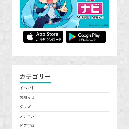
カテゴリー
イベント
お知らせ
グッズ
デジコン
ピアプロ