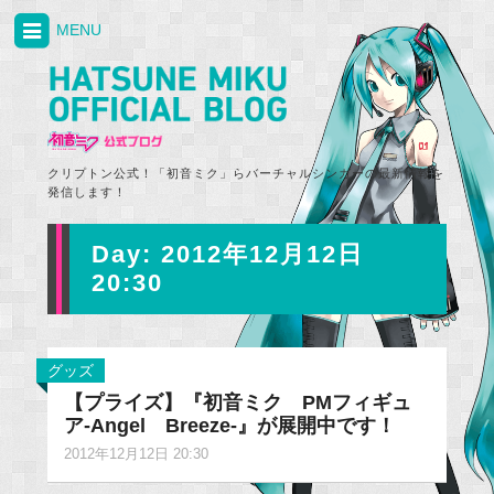
MENU
クリプトン公式！「初音ミク」らバーチャルシンガーの最新情報を
発信します！
Day:
2012年12月12日
20:30
グッズ
【プライズ】『初音ミク PMフィギュ
ア-Angel Breeze-』が展開中です！
2012年12月12日 20:30