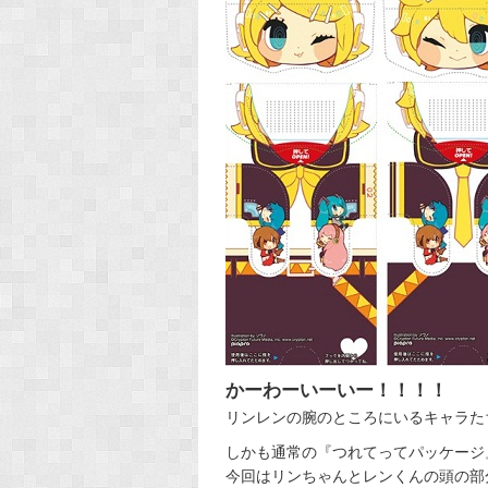
かーわーいーいー！！！！
リンレンの腕のところにいるキャラた
しかも通常の『つれてってパッケージ
今回はリンちゃんとレンくんの頭の部