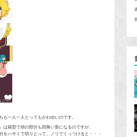
ちも一人一人とってもかわゆいのです。
』は箱型で頭の部分も四角い形になるのですが、
分をハサミで切りとって、ノリでくっつけると・・・