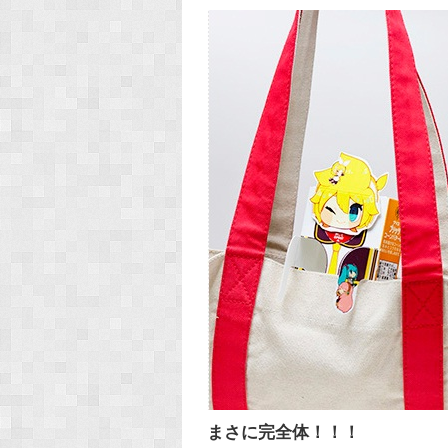
まさに完全体！！！