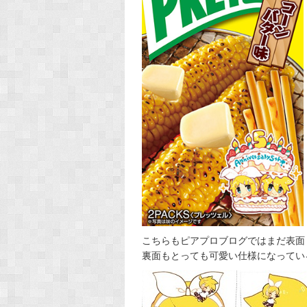
こちらもピアプロブログではまだ表面
裏面もとっても可愛い仕様になっているの