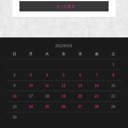
...もっと見る
2012年9月
日
月
火
水
木
金
土
1
2
3
4
5
6
7
8
9
10
11
12
13
14
15
16
17
18
19
20
21
22
23
24
25
26
27
28
29
30