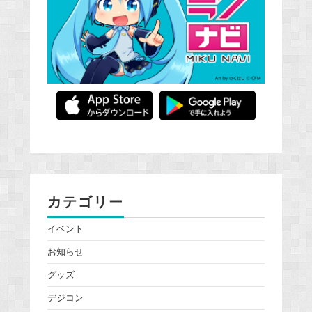
カテゴリー
イベント
お知らせ
グッズ
デジコン