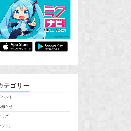
カテゴリー
イベント
お知らせ
グッズ
デジコン