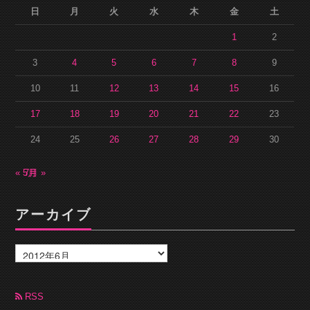
日
月
火
水
木
金
土
1
2
3
4
5
6
7
8
9
10
11
12
13
14
15
16
17
18
19
20
21
22
23
24
25
26
27
28
29
30
« 5月
7月 »
アーカイブ
ア
ー
カ
イ
ブ
RSS