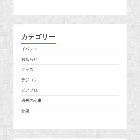
カテゴリー
イベント
お知らせ
グッズ
デジコン
ピアプロ
過去の記事
音楽