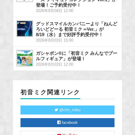
登場！ご予約受付中！
2026年8月04日 12:00
グッドスマイルカンパニーより「ねんど
ろいどどーる 初音ミク ∞Ver.」が
8/19（水）まで好評予約受付中！
2026年8月03日 15:00
ガシャポン®に「初音ミク みんなでプー
ルフィギュア」が登場！
2026年8月03日 12:00
初音ミク関連リンク
@cfm_miku
facebook