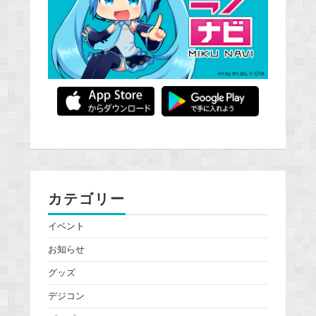
カテゴリー
イベント
お知らせ
グッズ
デジコン