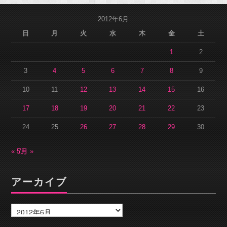
2012年6月
日
月
火
水
木
金
土
1
2
3
4
5
6
7
8
9
10
11
12
13
14
15
16
17
18
19
20
21
22
23
24
25
26
27
28
29
30
« 5月
7月 »
アーカイブ
ア
ー
カ