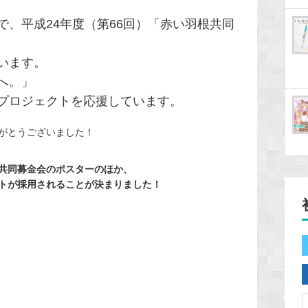
で、平成24年度（第66回）「赤い羽根共同
います。
へ。」
プロジェクトを応援しています。
がとうございました！
共同募金会のポスターのほか、
トが採用されることが決まりました！