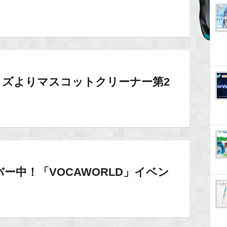
イズよりマスコットクリーナー第2
ー中！「VOCAWORLD」イベン