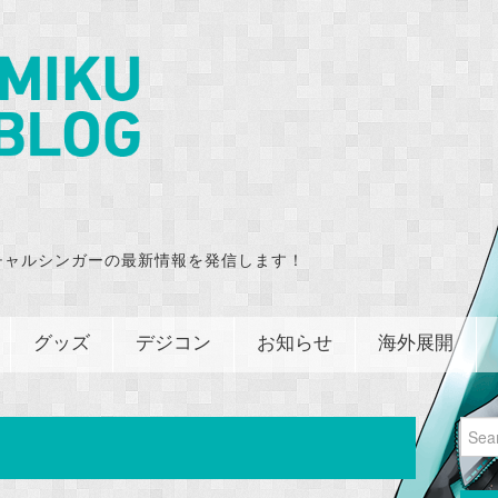
チャルシンガーの最新情報を発信します！
グッズ
デジコン
お知らせ
海外展開
Sear
for: