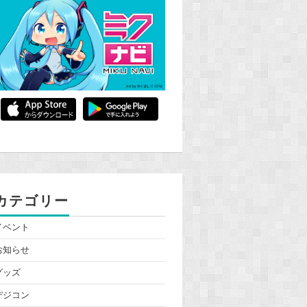
カテゴリー
イベント
お知らせ
グッズ
デジコン