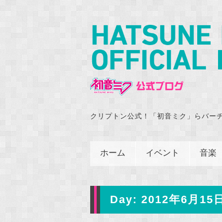
クリプトン公式！「初音ミク」らバー
ホーム
イベント
音楽
Day:
2012年6月15日