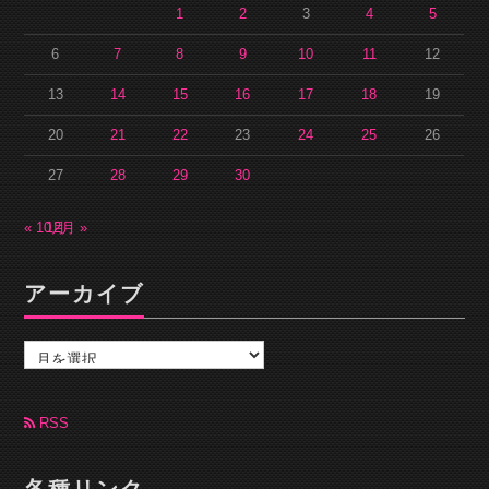
1
2
3
4
5
6
7
8
9
10
11
12
13
14
15
16
17
18
19
20
21
22
23
24
25
26
27
28
29
30
« 10月
12月 »
アーカイブ
ア
ー
カ
イ
ブ
RSS
各種リンク