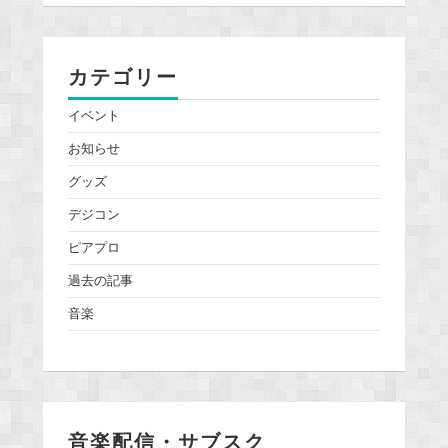
カテゴリー
イベント
お知らせ
グッズ
デジコン
ピアプロ
過去の記事
音楽
音楽配信・サブスク