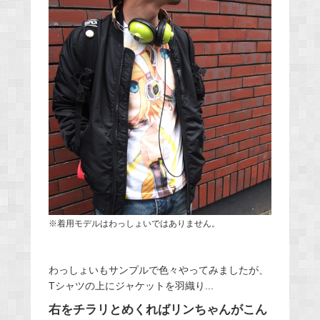
※着用モデルはわっしょいではありません。
わっしょいもサンプルで色々やってみましたが、
Tシャツの上にジャケットを羽織り...
右をチラリとめくればリンちゃんがこん