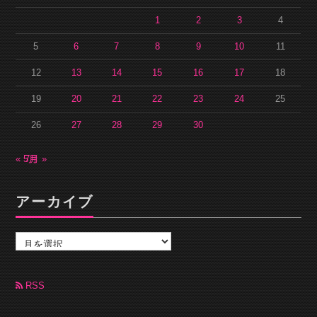
1
2
3
4
5
6
7
8
9
10
11
12
13
14
15
16
17
18
19
20
21
22
23
24
25
26
27
28
29
30
« 5月
7月 »
アーカイブ
ア
ー
カ
イ
ブ
RSS