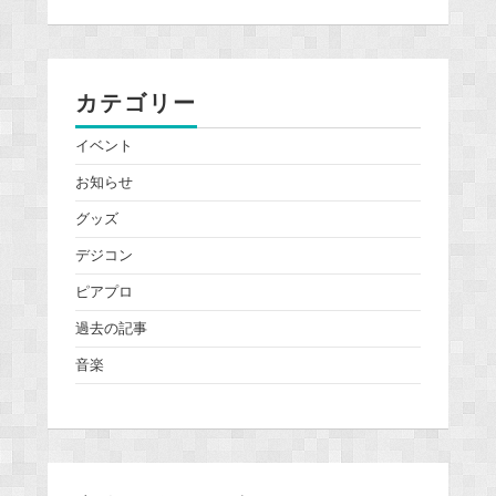
カテゴリー
イベント
お知らせ
グッズ
デジコン
ピアプロ
過去の記事
音楽