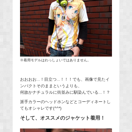
※着用モデルはわっしょいではありません。
おおおお...！目立つ...！！！でも、画像で見たイ
ンパクトそのままというよりも、
何故かナチュラルに街並みに馴染んでいる...！？
派手カラーのヘッドホンなどとコーディネートし
てもオシャレです(^^*)
そして、オススメのジャケット着用！