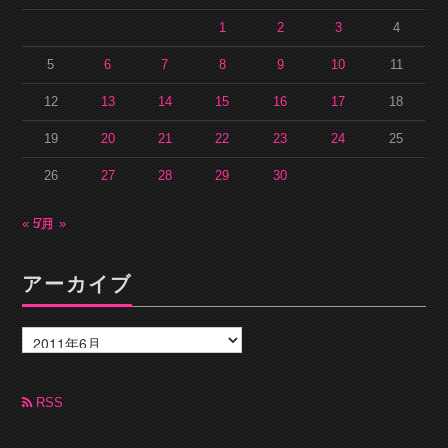
1
2
3
4
5
6
7
8
9
10
11
12
13
14
15
16
17
18
19
20
21
22
23
24
25
26
27
28
29
30
« 5月
7月 »
アーカイブ
ア
ー
カ
イ
ブ
RSS