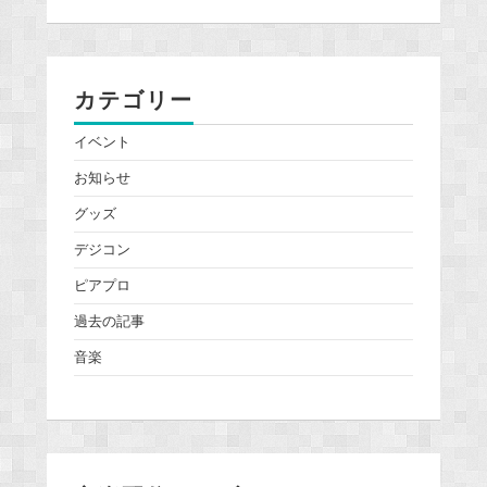
カテゴリー
イベント
お知らせ
グッズ
デジコン
ピアプロ
過去の記事
音楽