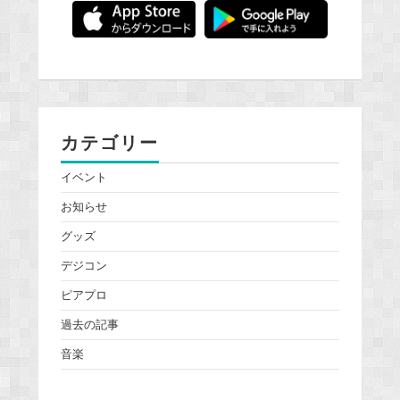
カテゴリー
イベント
お知らせ
グッズ
デジコン
ピアプロ
過去の記事
音楽