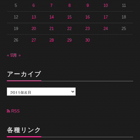
5
6
7
8
9
10
11
12
13
14
15
16
17
18
19
20
21
22
23
24
25
26
27
28
29
30
« 5月
7月 »
アーカイブ
ア
ー
カ
イ
ブ
RSS
各種リンク