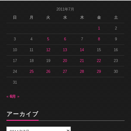
2011年7月
日
月
火
水
木
金
土
1
2
3
4
5
6
7
8
9
10
11
12
13
14
15
16
17
18
19
20
21
22
23
24
25
26
27
28
29
30
31
« 6月
8月 »
アーカイブ
ア
ー