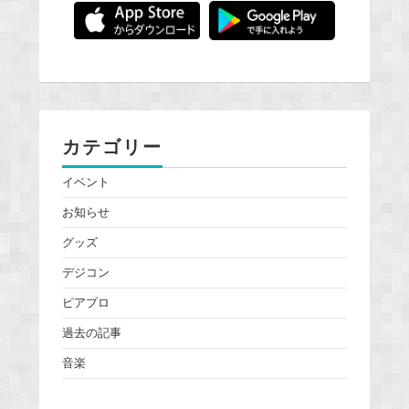
カテゴリー
イベント
お知らせ
グッズ
デジコン
ピアプロ
過去の記事
音楽