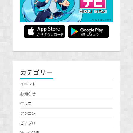
カテゴリー
イベント
お知らせ
グッズ
デジコン
ピアプロ