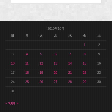
2010年10月
日
月
火
水
木
金
土
1
2
3
4
5
6
7
8
9
10
11
12
13
14
15
16
17
18
19
20
21
22
23
24
25
26
27
28
29
30
31
« 9月
11月 »