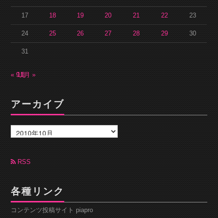
17
18
19
20
21
22
23
24
25
26
27
28
29
30
31
« 9月
11月 »
アーカイブ
ア
ー
カ
イ
ブ
RSS
各種リンク
コンテンツ投稿サイト piapro