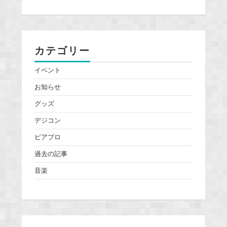
カテゴリー
イベント
お知らせ
グッズ
デジコン
ピアプロ
過去の記事
音楽