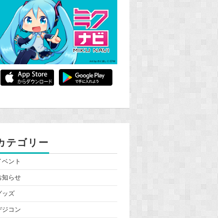
カテゴリー
イベント
お知らせ
グッズ
デジコン